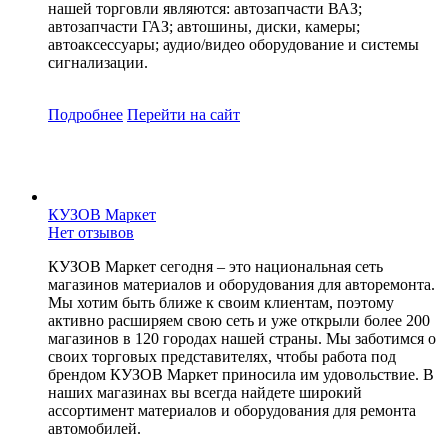
нашей торговли являются: автозапчасти ВАЗ;
автозапчасти ГАЗ; автошины, диски, камеры;
автоаксессуары; аудио/видео оборудование и системы
сигнализации.
Подробнее
Перейти
на сайт
КУЗОВ Маркет
Нет отзывов
КУЗОВ Маркет сегодня – это национальная сеть
магазинов материалов и оборудования для авторемонта.
Мы хотим быть ближе к своим клиентам, поэтому
активно расширяем свою сеть и уже открыли более 200
магазинов в 120 городах нашей страны. Мы заботимся о
своих торговых представителях, чтобы работа под
брендом КУЗОВ Маркет приносила им удовольствие. В
наших магазинах вы всегда найдете широкий
ассортимент материалов и оборудования для ремонта
автомобилей.