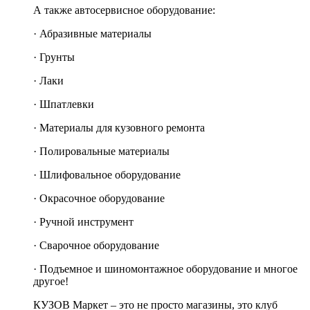
А также автосервисное оборудование:
· Абразивные материалы
· Грунты
· Лаки
· Шпатлевки
· Материалы для кузовного ремонта
· Полировальные материалы
· Шлифовальное оборудование
· Окрасочное оборудование
· Ручной инструмент
· Сварочное оборудование
· Подъемное и шиномонтажное оборудование и многое
другое!
КУЗОВ Маркет – это не просто магазины, это клуб