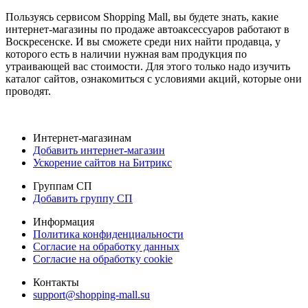
Пользуясь сервисом Shopping Mall, вы будете знать, какие
интернет-магазины по продаже автоаксессуаров работают в
Воскресенске. И вы сможете среди них найти продавца, у
которого есть в наличии нужная вам продукция по
утраивающей вас стоимости. Для этого только надо изучить
каталог сайтов, ознакомиться с условиями акций, которые они
проводят.
Интернет-магазинам
Добавить интернет-магазин
Ускорение сайтов на Битрикс
Группам СП
Добавить группу СП
Информация
Политика конфиденциальности
Согласие на обработку данных
Согласие на обработку cookie
Контакты
support@shopping-mall.su