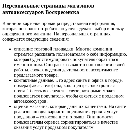
Персональные страницы магазинов
автоаксессуаров Воскресенска
В личной карточке продавца представлена информация,
которая позволит потребителю услуг сделать выбор в пользу
определенного магазина. На персональных страницах
содержатся следующие сведения:
описание торговой площадки. Многие компании
стремятся рассказать пользователям о себе информацию,
которая будет стимулировать покупателя обратиться
именно к ним. Они рассказывают о направлении своей
работы, сроках ведения деятельности, ассортименте
предлагаемого товара;
контактные данные. Это адрес сайта и офиса в городе,
номера факса, телефона, колл-центра, электронная
почта. То есть все средства связи, которыми может
пользоваться покупатель, чтобы связаться с продавцом
автоаксессуаров;
оценки магазина, которые даны их клиентами. На сайте
реализовано два варианта оценивания уровня услуг
продавцов – голосование и отзывы. Они помогут
пользователям сервиса сориентироваться в качестве
оказания услуг продавцом покупателям.