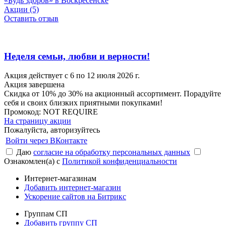
«Будь здоров» в Воскресенске
Акции (5)
Оставить отзыв
Неделя семьи, любви и верности!
Акция действует с 6 по 12 июля 2026 г.
Акция завершена
Скидка от 10% до 30% на акционный ассортимент. Порадуйте
себя и своих близких приятными покупками!
Промокод:
NOT REQUIRE
На страницу акции
Пожалуйста, авторизуйтесь
Войти через ВКонтакте
Даю
согласие на обработку персональных данных
Ознакомлен(а) с
Политикой конфиденциальности
Интернет-магазинам
Добавить интернет-магазин
Ускорение сайтов на Битрикс
Группам СП
Добавить группу СП