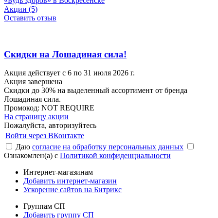
«Будь здоров» в Воскресенске
Акции (5)
Оставить отзыв
Скидки на Лошадиная сила!
Акция действует с 6 по 31 июля 2026 г.
Акция завершена
Скидки до 30% на выделенный ассортимент от бренда
Лошадиная сила.
Промокод:
NOT REQUIRE
На страницу акции
Пожалуйста, авторизуйтесь
Войти через ВКонтакте
Даю
согласие на обработку персональных данных
Ознакомлен(а) с
Политикой конфиденциальности
Интернет-магазинам
Добавить интернет-магазин
Ускорение сайтов на Битрикс
Группам СП
Добавить группу СП